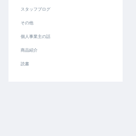
スタッフブログ
その他
個人事業主の話
商品紹介
読書