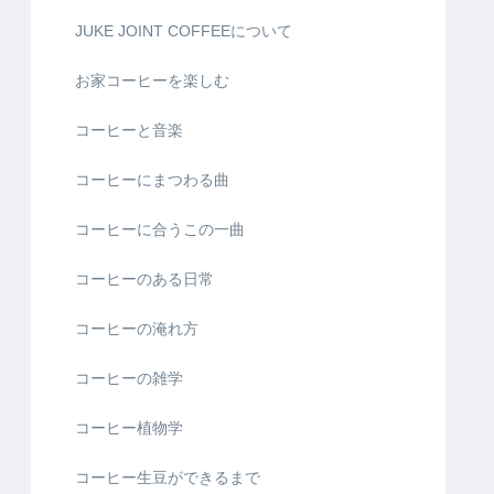
JUKE JOINT COFFEEについて
お家コーヒーを楽しむ
コーヒーと音楽
コーヒーにまつわる曲
コーヒーに合うこの一曲
コーヒーのある日常
コーヒーの淹れ方
コーヒーの雑学
コーヒー植物学
コーヒー生豆ができるまで