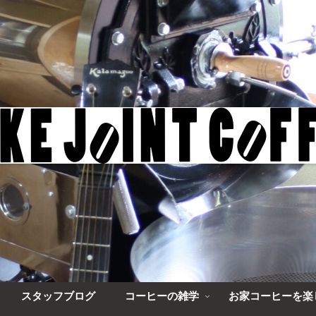
スタッフブログ
コーヒーの雑学
お家コーヒーを楽