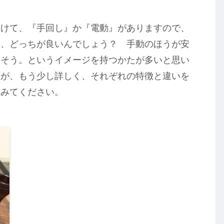
分けて、『手回し』か『電動』がありますので、
は、どっちが良いんでしょう？ 手動のほうが安
クそう。というイメージを持つかたが多いと思い
すが、もう少し詳しく、それぞれの特徴と違いを
てみてください。