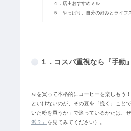
４．店主おすすめミル
５．やっぱり、自分の好みとライフ
１．コスパ重視なら『手動
豆を買って本格的にコーヒーを楽しもう
といけないのが、その豆を『挽く』こと
いた粉を買うか」で迷っているかたは、
派？』
を見てみてください）。