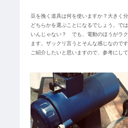
豆を挽く道具は何を使いますか？大きく
どちらかを選ぶことになるでしょう。で
いんじゃない？ でも、電動のほうがラ
ます。ザックリ言うとそんな感じなので
ご紹介したいと思いますので、参考にし