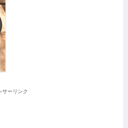
ンサーリンク