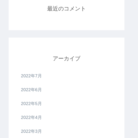
最近のコメント
アーカイブ
2022年7月
2022年6月
2022年5月
2022年4月
2022年3月