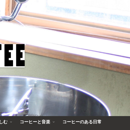
しむ
コーヒーと音楽
コーヒーのある日常