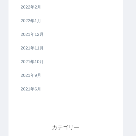
2022年2月
2022年1月
2021年12月
2021年11月
2021年10月
2021年9月
2021年6月
カテゴリー