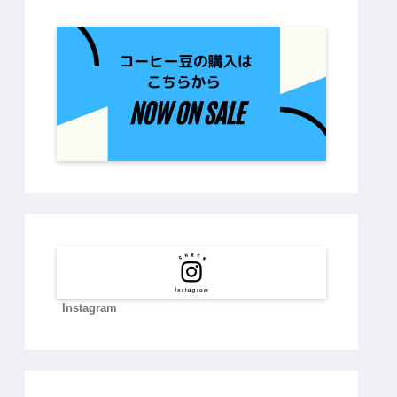
Instagram