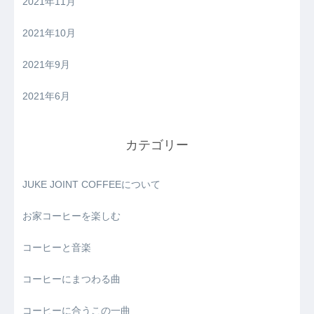
2021年11月
2021年10月
2021年9月
2021年6月
カテゴリー
JUKE JOINT COFFEEについて
お家コーヒーを楽しむ
コーヒーと音楽
コーヒーにまつわる曲
コーヒーに合うこの一曲