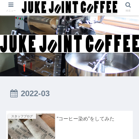
メニュー
検索
2022-03
スタッフブログ
“コーヒー染め”をしてみた