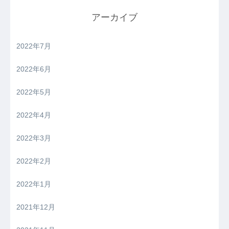
アーカイブ
2022年7月
2022年6月
2022年5月
2022年4月
2022年3月
2022年2月
2022年1月
2021年12月