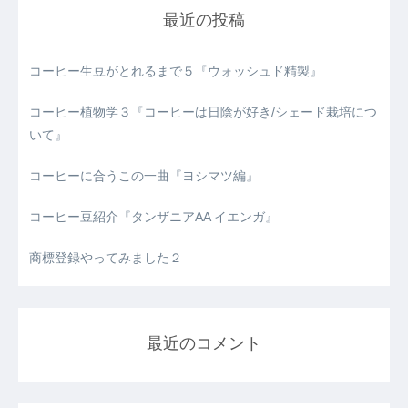
最近の投稿
コーヒー生豆がとれるまで５『ウォッシュド精製』
コーヒー植物学３『コーヒーは日陰が好き/シェード栽培につ
いて』
コーヒーに合うこの一曲『ヨシマツ編』
コーヒー豆紹介『タンザニアAA イエンガ』
商標登録やってみました２
最近のコメント