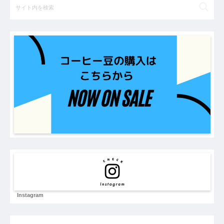
Instagram