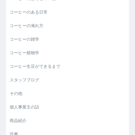
コーヒーのある日常
コーヒーの淹れ方
コーヒーの雑学
コーヒー植物学
コーヒー生豆ができるまで
スタッフブログ
その他
個人事業主の話
商品紹介
読書