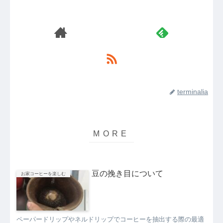
terminalia
豆の挽き目について
お家コーヒーを楽しむ
ペーパードリップやネルドリップでコーヒーを抽出する際の最適