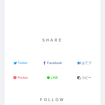
Twitter
Facebook
はてブ
Pocket
LINE
コピー