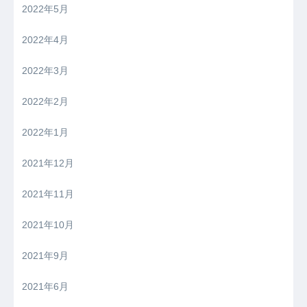
2022年5月
2022年4月
2022年3月
2022年2月
2022年1月
2021年12月
2021年11月
2021年10月
2021年9月
2021年6月