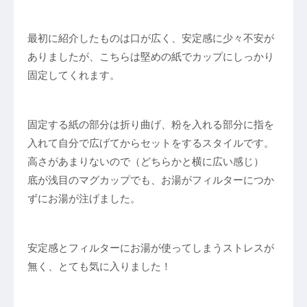
最初に紹介したものは口が広く、安定感に少々不安が
ありましたが、こちらは堅めの紙でカップにしっかり
固定してくれます。
固定する紙の部分は折り曲げ、粉を入れる部分に指を
入れて自分で広げてからセットをするスタイルです。
高さがあまりないので（どちらかと横に広い感じ）
底が浅目のマグカップでも、お湯がフィルターにつか
ずにお湯が注げました。
安定感とフィルターにお湯が使ってしまうストレスが
無く、とても気に入りました！