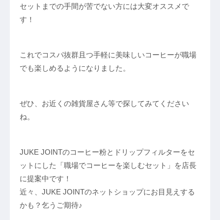
セットまでの手間が苦でない方には大変オススメで
す！
これでコスパ抜群且つ手軽に美味しいコーヒーが職場
でも楽しめるようになりました。
ぜひ、お近くの雑貨屋さん等で探してみてください
ね。
JUKE JOINTのコーヒー粉とドリップフィルターをセ
ットにした「職場でコーヒーを楽しむセット」を店長
に提案中です！
近々、JUKE JOINTのネットショップにお目見えする
かも？乞うご期待♪