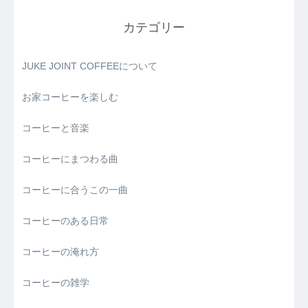
カテゴリー
JUKE JOINT COFFEEについて
お家コーヒーを楽しむ
コーヒーと音楽
コーヒーにまつわる曲
コーヒーに合うこの一曲
コーヒーのある日常
コーヒーの淹れ方
コーヒーの雑学