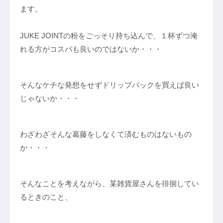
ます。
JUKE JOINTの粉をごっそり持ち込んで、１杯ずつ淹
れる方がコスパも良いのではないか・・・
そんなケチな発想をせずドリップバックを買えば良い
じゃないか・・・
わざわざそんな葛藤をしなくて済むものはないもの
か・・・
そんなことを考えながら、某雑貨屋さんを徘徊してい
るときのこと、