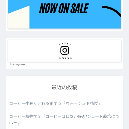
Instagram
最近の投稿
コーヒー生豆がとれるまで５『ウォッシュド精製』
コーヒー植物学３『コーヒーは日陰が好き/シェード栽培につ
いて』