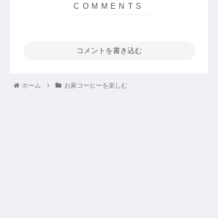
コメントを書き込む
ホーム
お家コーヒーを楽しむ