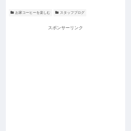
お家コーヒーを楽しむ
スタッフブログ
スポンサーリンク