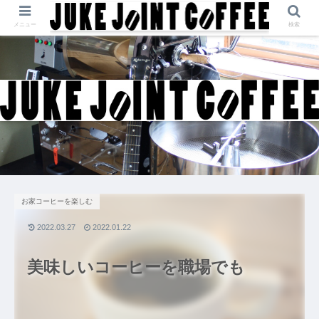
メニュー
検索
お家コーヒーを楽しむ
2022.03.27
2022.01.22
美味しいコーヒーを職場でも