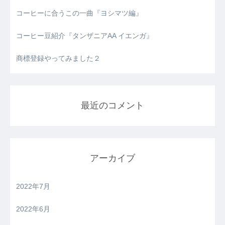
コーヒーに合うこの一曲『ヨシマツ編』
コーヒー豆紹介『タンザニアAA イエンガ』
商標登録やってみました２
最近のコメント
アーカイブ
2022年7月
2022年6月