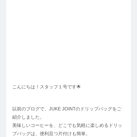
こんにちは！スタッフ１号です🌟
以前のブログで、JUKE JOINTのドリップバッグをご
紹介しました。
美味しいコーヒーを、どこでも気軽に楽しめるドリッ
プバッグは、便利且つ片付けも簡単。