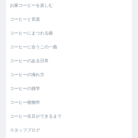
お家コーヒーを楽しむ
コーヒーと音楽
コーヒーにまつわる曲
コーヒーに合うこの一曲
コーヒーのある日常
コーヒーの淹れ方
コーヒーの雑学
コーヒー植物学
コーヒー生豆ができるまで
スタッフブログ