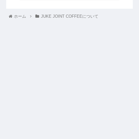
ホーム
JUKE JOINT COFFEEについて