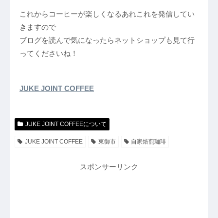
これからコーヒーが楽しくなるあれこれを発信してい
きますので
ブログを読んで気になったらネットショップも見て行
ってくださいね！
JUKE JOINT COFFEE
JUKE JOINT COFFEEについて
JUKE JOINT COFFEE
東御市
自家焙煎珈琲
スポンサーリンク