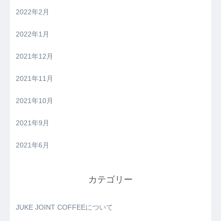
2022年2月
2022年1月
2021年12月
2021年11月
2021年10月
2021年9月
2021年6月
カテゴリー
JUKE JOINT COFFEEについて