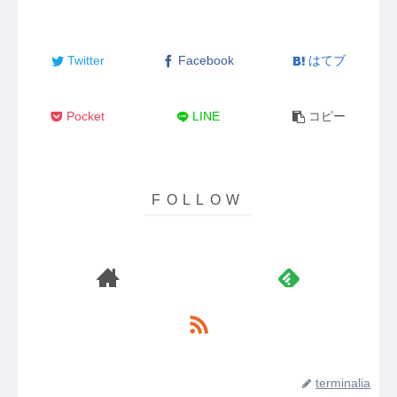
Twitter
Facebook
はてブ
Pocket
LINE
コピー
terminalia