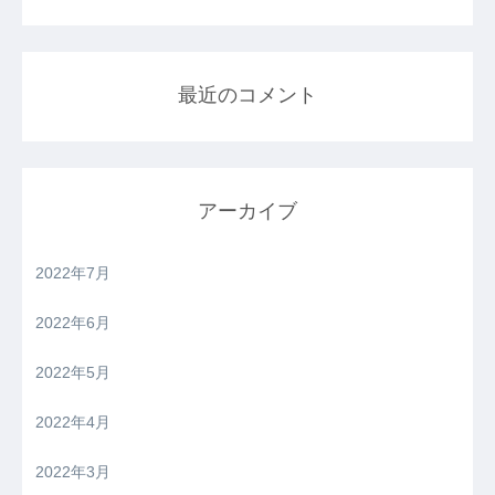
最近のコメント
アーカイブ
2022年7月
2022年6月
2022年5月
2022年4月
2022年3月