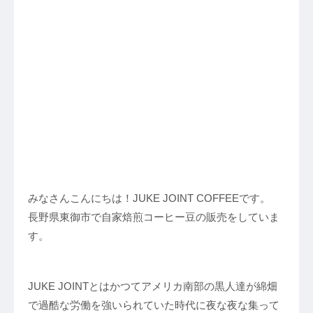
みなさんこんにちは！JUKE JOINT COFFEEです。
長野県東御市で自家焙煎コーヒー豆の販売をしていま
す。
JUKE JOINTとはかつてアメリカ南部の黒人達が綿畑
で過酷な労働を強いられていた時代に夜な夜な集って